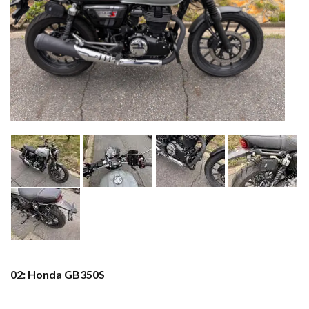
02: Honda GB350S