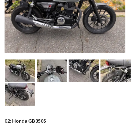
02: Honda GB350S