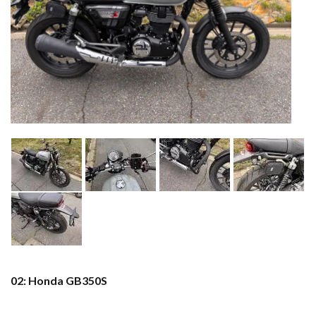
02: Honda GB350S