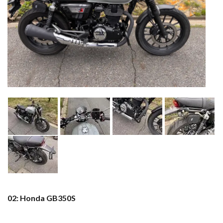
02: Honda GB350S