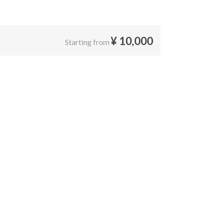
¥
10,000
Starting from