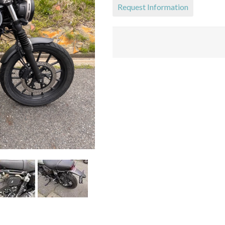
Request Information