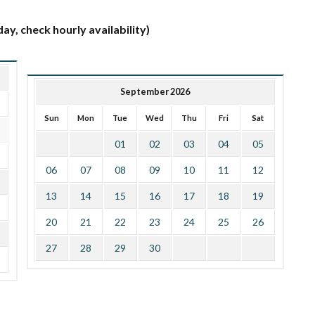
ay, check hourly availability)
September 2026
Sun
Mon
Tue
Wed
Thu
Fri
Sat
01
02
03
04
05
06
07
08
09
10
11
12
13
14
15
16
17
18
19
20
21
22
23
24
25
26
27
28
29
30