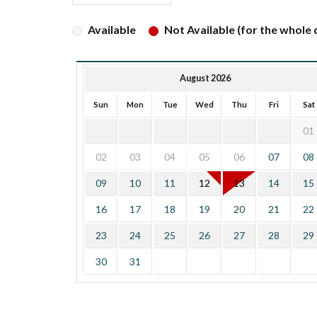
Available
Not Available (for the whole d
August 2026
Sun
Mon
Tue
Wed
Thu
Fri
Sat
01
02
03
04
05
06
07
08
09
10
11
12
13
14
15
16
17
18
19
20
21
22
23
24
25
26
27
28
29
30
31