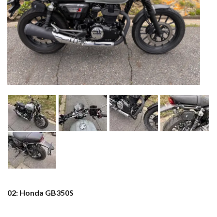
02: Honda GB350S