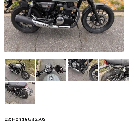
02: Honda GB350S