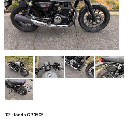
02: Honda GB350S