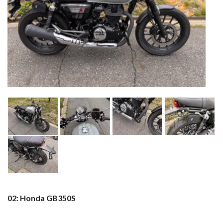
02: Honda GB350S