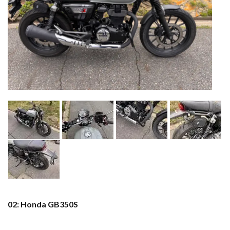
02: Honda GB350S