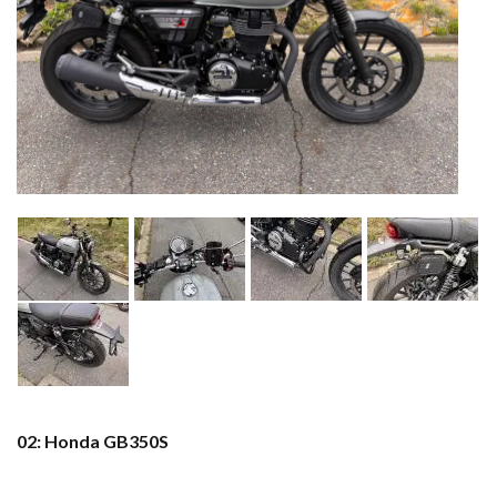
02: Honda GB350S