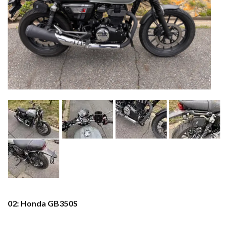
02: Honda GB350S