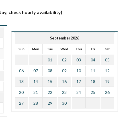
ay, check hourly availability)
September 2026
Sun
Mon
Tue
Wed
Thu
Fri
Sat
01
02
03
04
05
06
07
08
09
10
11
12
13
14
15
16
17
18
19
20
21
22
23
24
25
26
27
28
29
30