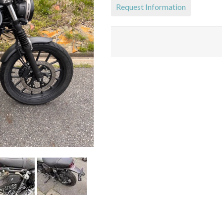
Request Information