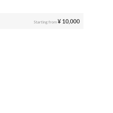
¥
10,000
Starting from