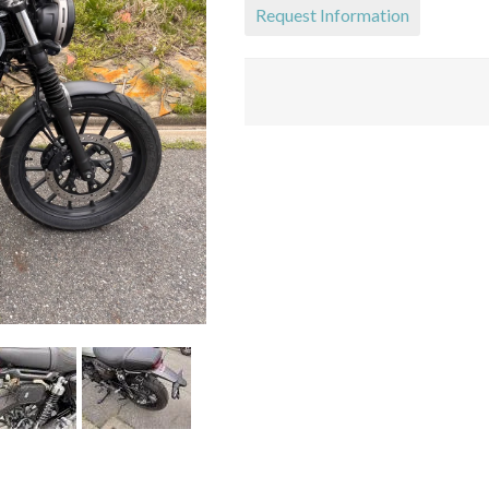
Request Information