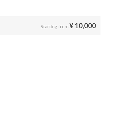
¥
10,000
Starting from