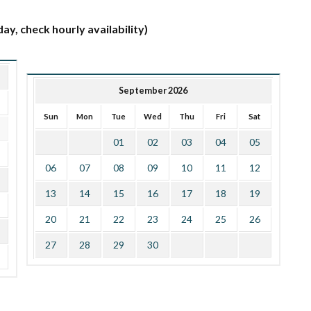
ay, check hourly availability)
September 2026
Sun
Mon
Tue
Wed
Thu
Fri
Sat
01
02
03
04
05
06
07
08
09
10
11
12
13
14
15
16
17
18
19
20
21
22
23
24
25
26
27
28
29
30