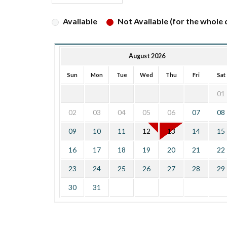
Available
Not Available (for the whole d
August 2026
Sun
Mon
Tue
Wed
Thu
Fri
Sat
01
02
03
04
05
06
07
08
09
10
11
12
13
14
15
16
17
18
19
20
21
22
23
24
25
26
27
28
29
30
31