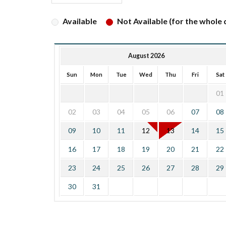
Available
Not Available (for the whole d
August 2026
Sun
Mon
Tue
Wed
Thu
Fri
Sat
01
02
03
04
05
06
07
08
09
10
11
12
13
14
15
16
17
18
19
20
21
22
23
24
25
26
27
28
29
30
31