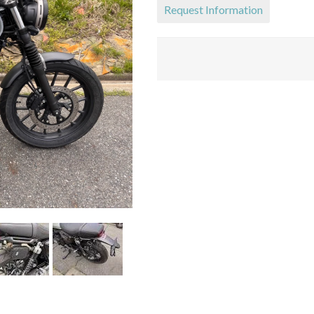
Request Information