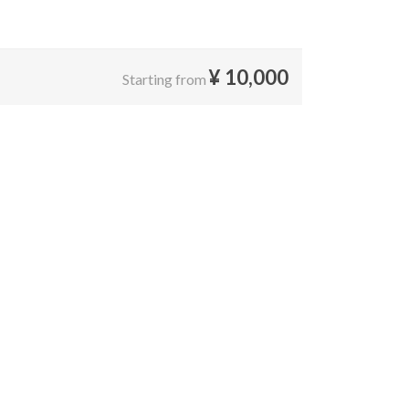
¥
10,000
Starting from