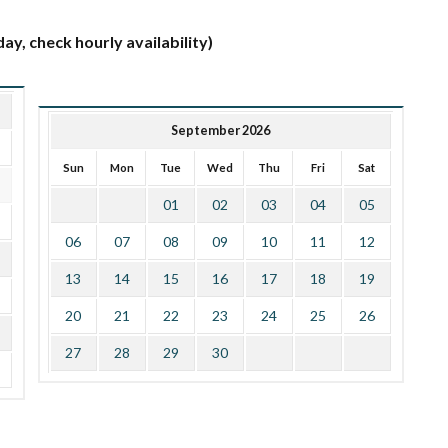
ay, check hourly availability)
September 2026
Sun
Mon
Tue
Wed
Thu
Fri
Sat
01
02
03
04
05
06
07
08
09
10
11
12
13
14
15
16
17
18
19
20
21
22
23
24
25
26
27
28
29
30