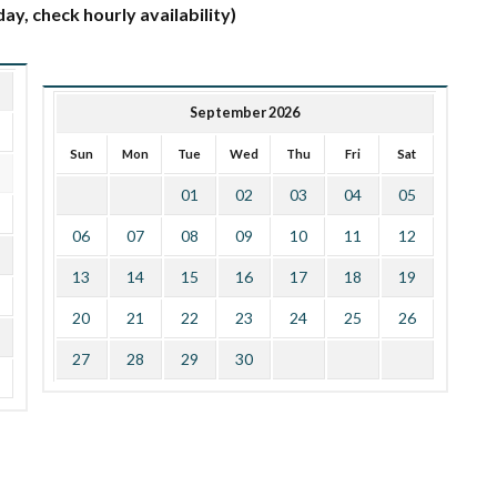
ay, check hourly availability)
September 2026
Sun
Mon
Tue
Wed
Thu
Fri
Sat
01
02
03
04
05
06
07
08
09
10
11
12
13
14
15
16
17
18
19
20
21
22
23
24
25
26
27
28
29
30