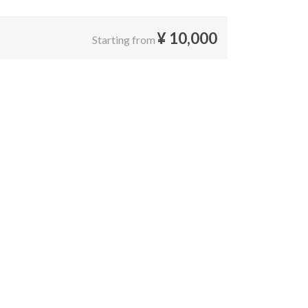
¥
10,000
Starting from