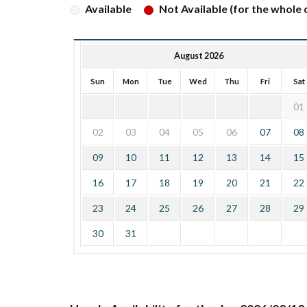
Available
Not Available (for the whole d
August 2026
Sun
Mon
Tue
Wed
Thu
Fri
Sat
01
02
03
04
05
06
07
08
09
10
11
12
13
14
15
16
17
18
19
20
21
22
23
24
25
26
27
28
29
30
31