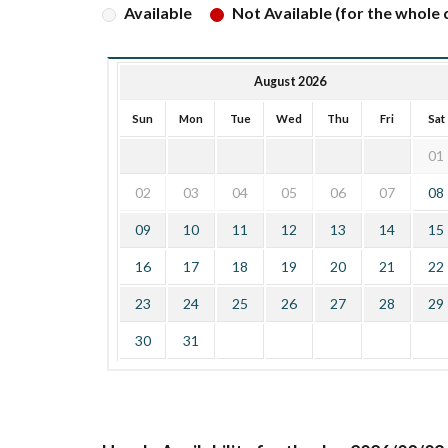
Available
Not Available (for the whole d
August 2026
Sun
Mon
Tue
Wed
Thu
Fri
Sat
01
02
03
04
05
06
07
08
09
10
11
12
13
14
15
16
17
18
19
20
21
22
23
24
25
26
27
28
29
30
31