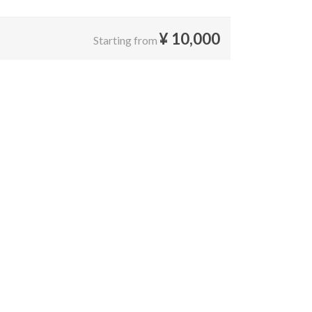
¥
10,000
Starting from