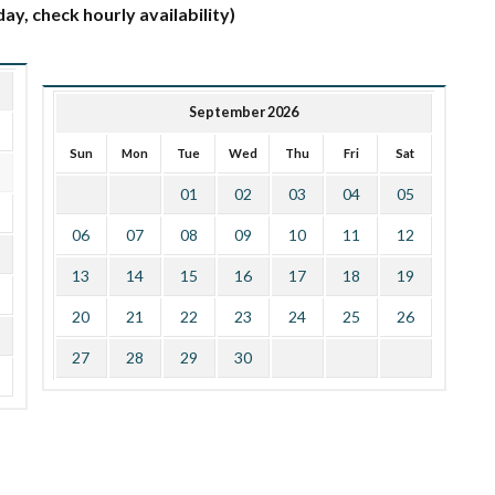
ay, check hourly availability)
September 2026
Sun
Mon
Tue
Wed
Thu
Fri
Sat
01
02
03
04
05
06
07
08
09
10
11
12
13
14
15
16
17
18
19
20
21
22
23
24
25
26
27
28
29
30