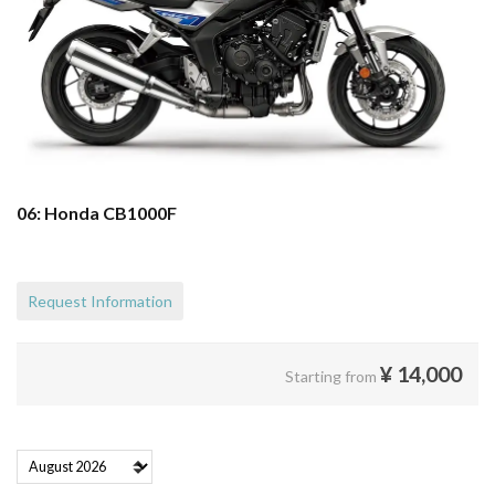
06: Honda CB1000F
Request Information
¥
14,000
Starting from