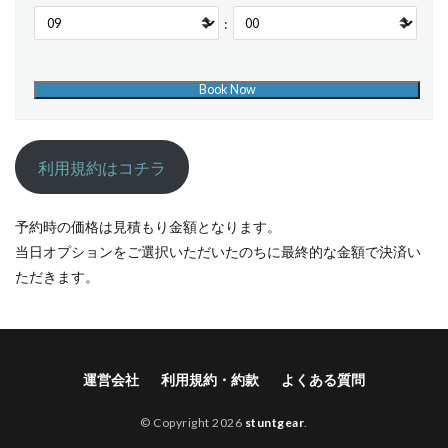
:
利用規約はコチラ
予約時の価格は見積もり金額となります。
当日オプションをご選択いただいたのちに最終的な金額で決済い
ただきます。
運営会社
利用規約・約款
よくある質問
© Copyright 2026
stuntgear
.