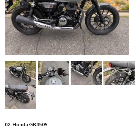
02: Honda GB350S