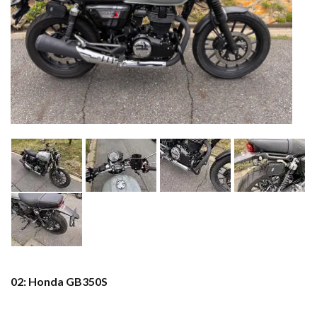
02: Honda GB350S