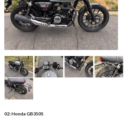
02: Honda GB350S