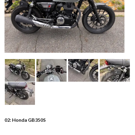
02: Honda GB350S