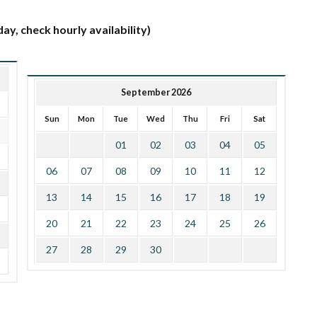
ay, check hourly availability)
September 2026
Sun
Mon
Tue
Wed
Thu
Fri
Sat
01
02
03
04
05
06
07
08
09
10
11
12
13
14
15
16
17
18
19
20
21
22
23
24
25
26
27
28
29
30