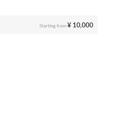
¥
10,000
Starting from