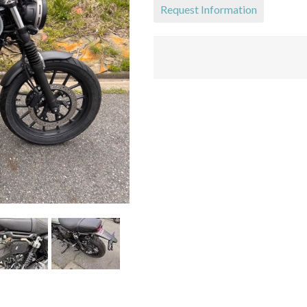
Request Information