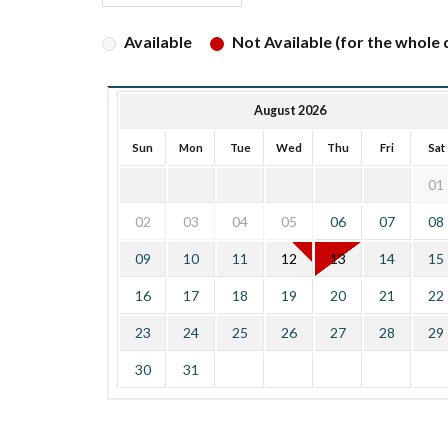
Available
Not Available (for the whole d
August 2026
Sun
Mon
Tue
Wed
Thu
Fri
Sat
01
02
03
04
05
06
07
08
09
10
11
12
13
14
15
16
17
18
19
20
21
22
23
24
25
26
27
28
29
30
31