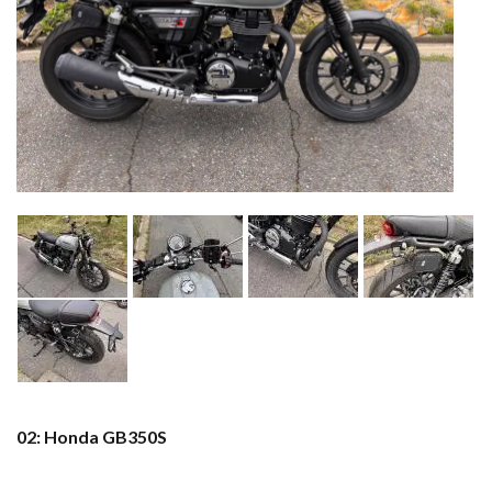
02: Honda GB350S