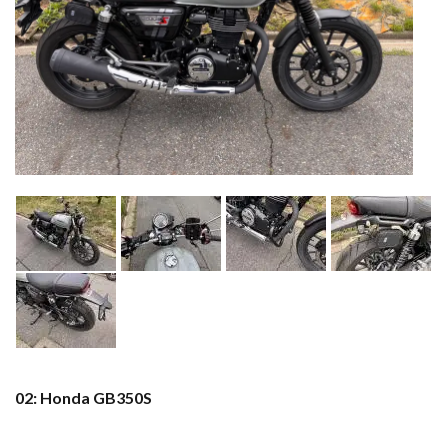
02: Honda GB350S