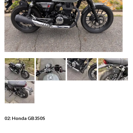
02: Honda GB350S