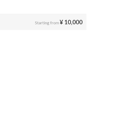
¥
10,000
Starting from