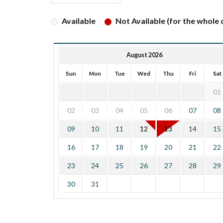
Available
Not Available (for the whole d
August 2026
Sun
Mon
Tue
Wed
Thu
Fri
Sat
01
02
03
04
05
06
07
08
09
10
11
12
13
14
15
16
17
18
19
20
21
22
23
24
25
26
27
28
29
30
31