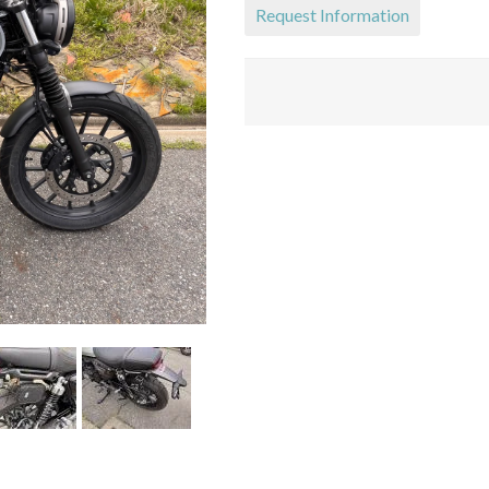
Request Information