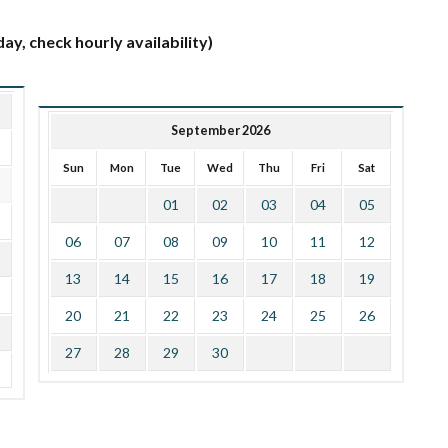
ay, check hourly availability)
September 2026
Sun
Mon
Tue
Wed
Thu
Fri
Sat
01
02
03
04
05
06
07
08
09
10
11
12
13
14
15
16
17
18
19
20
21
22
23
24
25
26
27
28
29
30