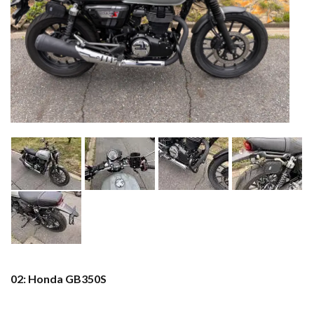
02: Honda GB350S