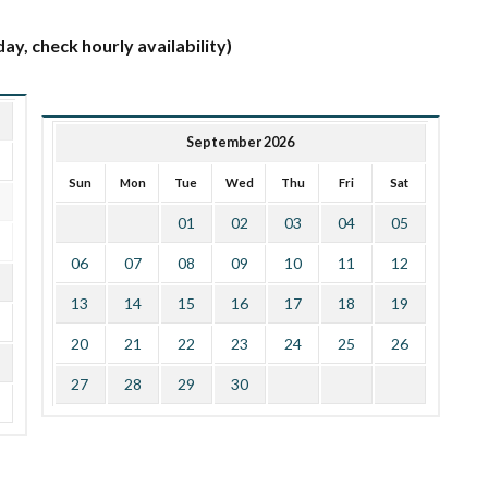
ay, check hourly availability)
September 2026
Sun
Mon
Tue
Wed
Thu
Fri
Sat
01
02
03
04
05
06
07
08
09
10
11
12
13
14
15
16
17
18
19
20
21
22
23
24
25
26
27
28
29
30