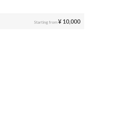
¥
10,000
Starting from