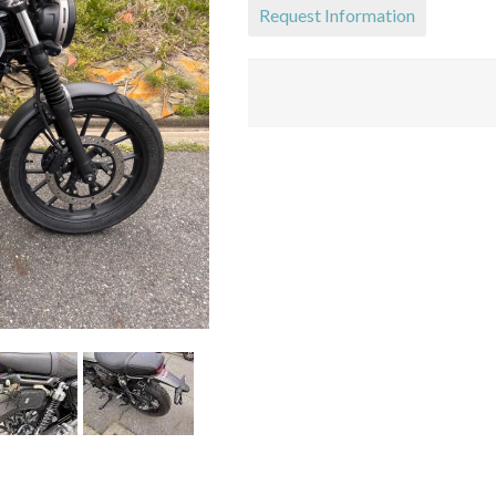
Request Information