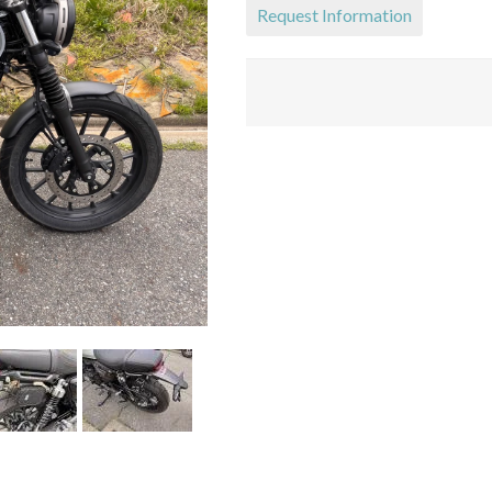
Request Information