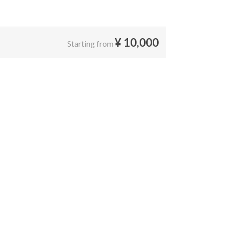
¥
10,000
Starting from