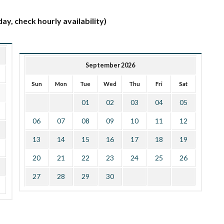
ay, check hourly availability)
September 2026
Sun
Mon
Tue
Wed
Thu
Fri
Sat
01
02
03
04
05
06
07
08
09
10
11
12
13
14
15
16
17
18
19
20
21
22
23
24
25
26
27
28
29
30