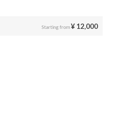
¥
12,000
Starting from