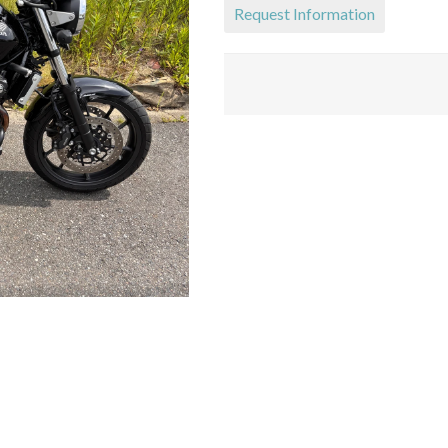
Request Information