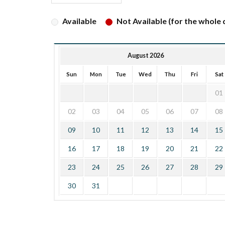
Available
Not Available (for the whole d
August 2026
Sun
Mon
Tue
Wed
Thu
Fri
Sat
01
02
03
04
05
06
07
08
09
10
11
12
13
14
15
16
17
18
19
20
21
22
23
24
25
26
27
28
29
30
31