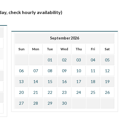
ay, check hourly availability)
September 2026
Sun
Mon
Tue
Wed
Thu
Fri
Sat
01
02
03
04
05
06
07
08
09
10
11
12
13
14
15
16
17
18
19
20
21
22
23
24
25
26
27
28
29
30