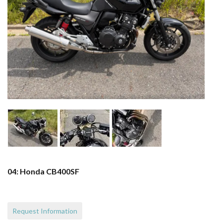
04: Honda CB400SF
Request Information