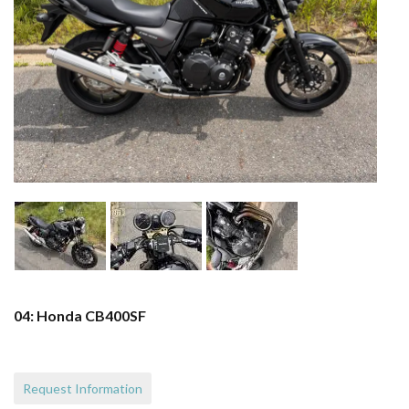
04: Honda CB400SF
Request Information