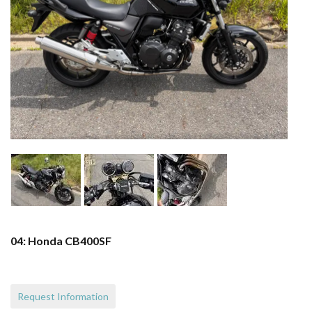
04: Honda CB400SF
Request Information