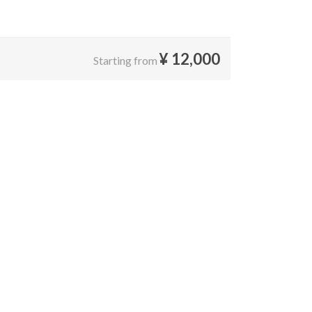
¥
12,000
Starting from