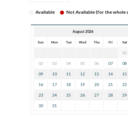
Available
Not Available (for the whole d
August 2026
Sun
Mon
Tue
Wed
Thu
Fri
Sat
01
02
03
04
05
06
07
08
09
10
11
12
13
14
15
16
17
18
19
20
21
22
23
24
25
26
27
28
29
30
31