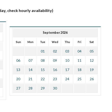
ay, check hourly availability)
September 2026
Sun
Mon
Tue
Wed
Thu
Fri
Sat
01
02
03
04
05
06
07
08
09
10
11
12
13
14
15
16
17
18
19
20
21
22
23
24
25
26
27
28
29
30