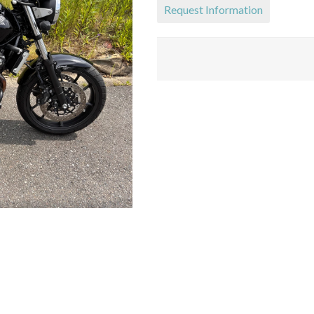
Request Information