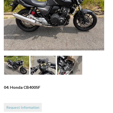
04: Honda CB400SF
Request Information