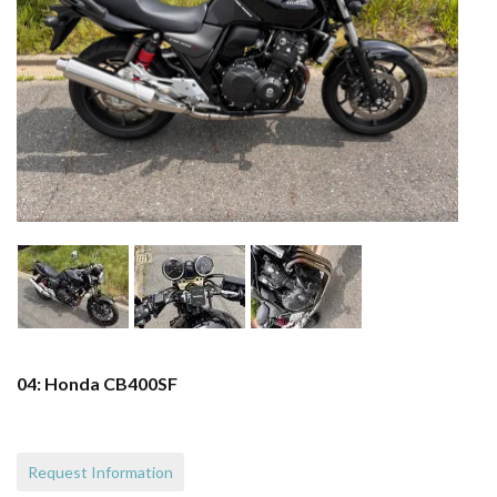
04: Honda CB400SF
Request Information