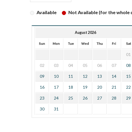
Available
Not Available (for the whole d
August 2026
Sun
Mon
Tue
Wed
Thu
Fri
Sat
01
02
03
04
05
06
07
08
09
10
11
12
13
14
15
16
17
18
19
20
21
22
23
24
25
26
27
28
29
30
31