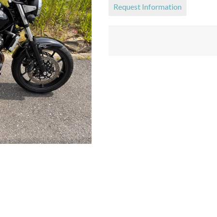
Request Information