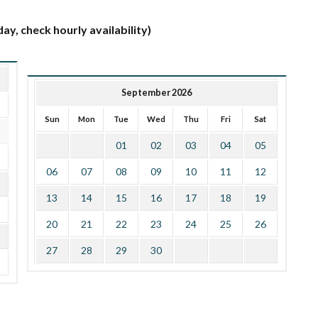
ay, check hourly availability)
September 2026
Sun
Mon
Tue
Wed
Thu
Fri
Sat
01
02
03
04
05
06
07
08
09
10
11
12
13
14
15
16
17
18
19
20
21
22
23
24
25
26
27
28
29
30