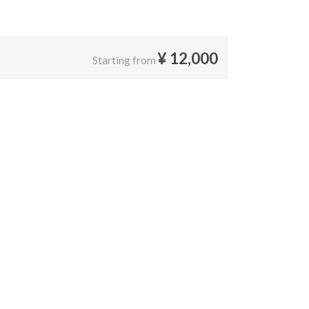
¥
12,000
Starting from