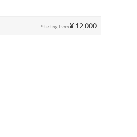
¥
12,000
Starting from