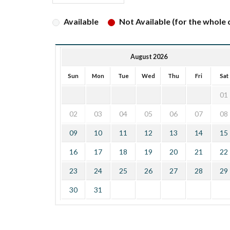
Available
Not Available (for the whole d
August 2026
Sun
Mon
Tue
Wed
Thu
Fri
Sat
01
02
03
04
05
06
07
08
09
10
11
12
13
14
15
16
17
18
19
20
21
22
23
24
25
26
27
28
29
30
31