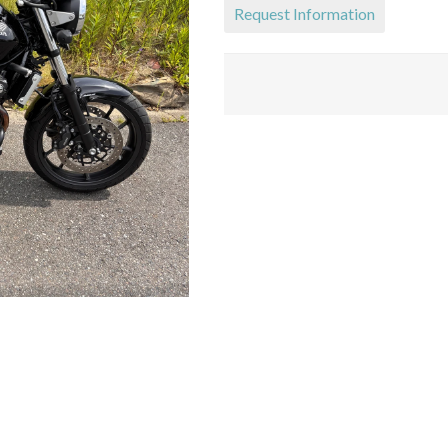
Request Information