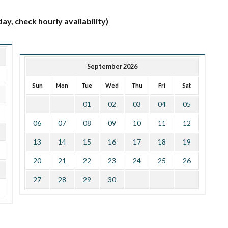
ay, check hourly availability)
September 2026
Sun
Mon
Tue
Wed
Thu
Fri
Sat
01
02
03
04
05
06
07
08
09
10
11
12
13
14
15
16
17
18
19
20
21
22
23
24
25
26
27
28
29
30