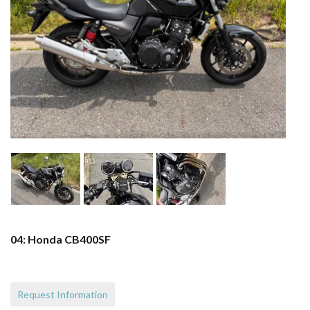
04: Honda CB400SF
Request Information