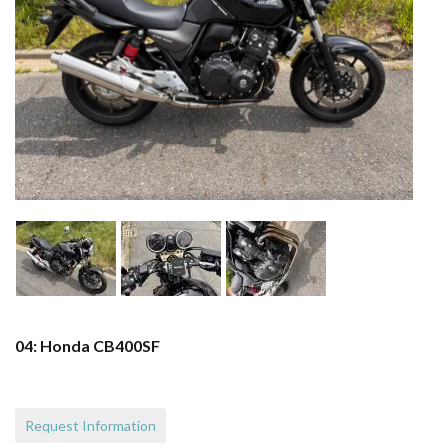
04: Honda CB400SF
Request Information