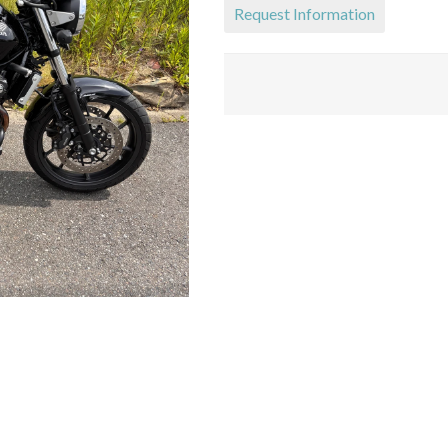
Request Information