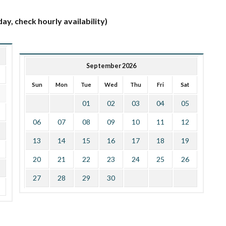
ay, check hourly availability)
September 2026
Sun
Mon
Tue
Wed
Thu
Fri
Sat
01
02
03
04
05
06
07
08
09
10
11
12
13
14
15
16
17
18
19
20
21
22
23
24
25
26
27
28
29
30