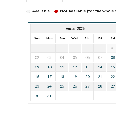
Available
Not Available (for the whole d
August 2026
Sun
Mon
Tue
Wed
Thu
Fri
Sat
01
02
03
04
05
06
07
08
09
10
11
12
13
14
15
16
17
18
19
20
21
22
23
24
25
26
27
28
29
30
31