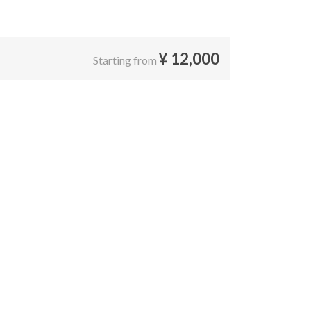
¥
12,000
Starting from