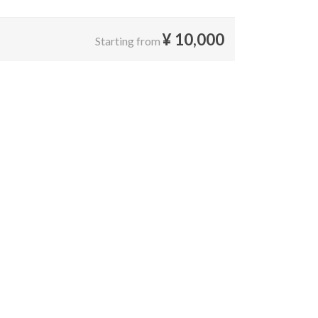
¥
10,000
Starting from