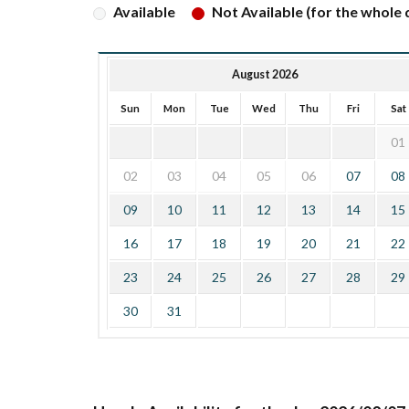
Available
Not Available (for the whole d
August 2026
Sun
Mon
Tue
Wed
Thu
Fri
Sat
01
02
03
04
05
06
07
08
09
10
11
12
13
14
15
16
17
18
19
20
21
22
23
24
25
26
27
28
29
30
31