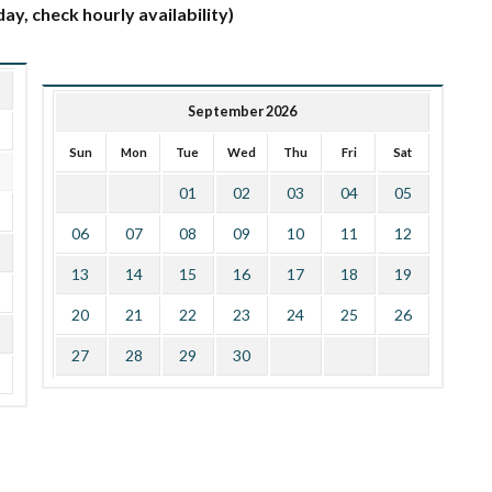
ay, check hourly availability)
September 2026
Sun
Mon
Tue
Wed
Thu
Fri
Sat
01
02
03
04
05
06
07
08
09
10
11
12
13
14
15
16
17
18
19
20
21
22
23
24
25
26
27
28
29
30