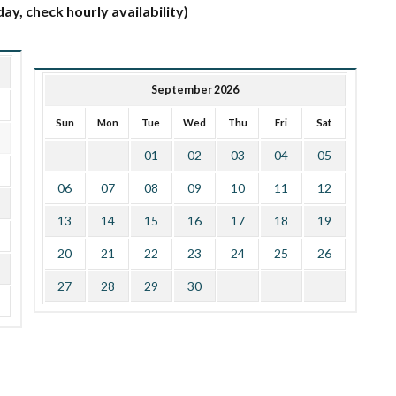
ay, check hourly availability)
September 2026
Sun
Mon
Tue
Wed
Thu
Fri
Sat
01
02
03
04
05
06
07
08
09
10
11
12
13
14
15
16
17
18
19
20
21
22
23
24
25
26
27
28
29
30