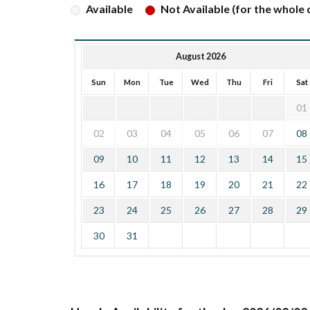
Available
Not Available (for the whole d
August 2026
Sun
Mon
Tue
Wed
Thu
Fri
Sat
01
02
03
04
05
06
07
08
09
10
11
12
13
14
15
16
17
18
19
20
21
22
23
24
25
26
27
28
29
30
31