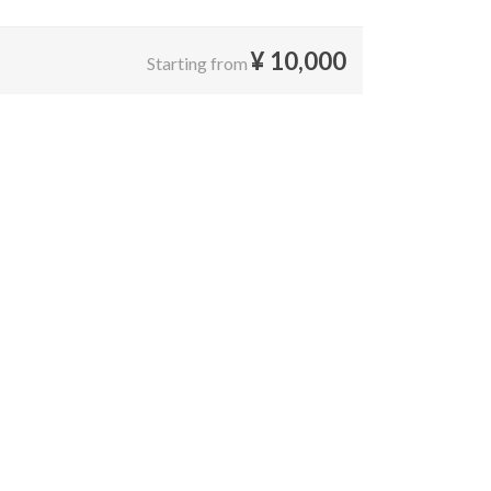
¥
10,000
Starting from