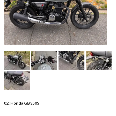
02: Honda GB350S