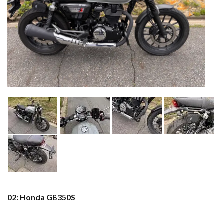
02: Honda GB350S