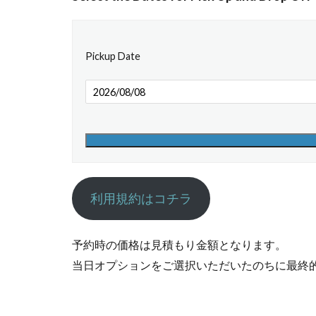
Pickup Date
利用規約はコチラ
予約時の価格は見積もり金額となります。
当日オプションをご選択いただいたのちに最終