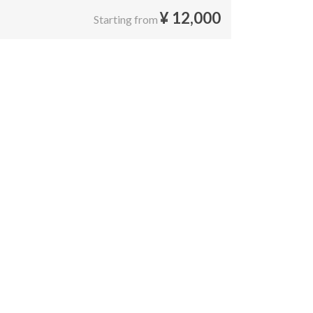
¥
12,000
Starting from