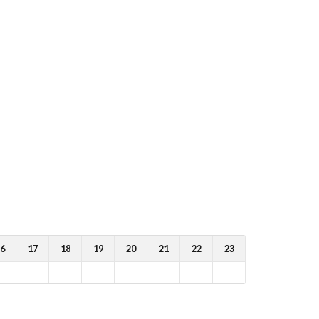
6
17
18
19
20
21
22
23