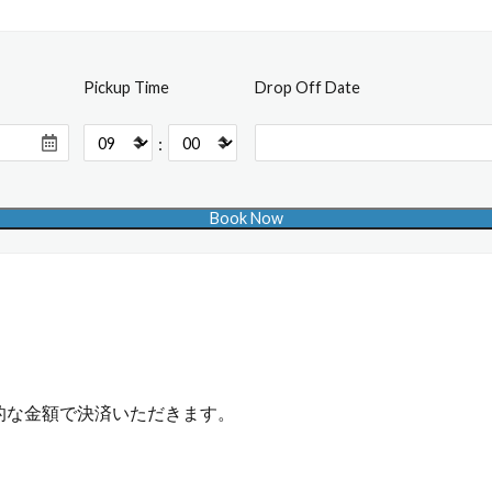
Pickup Time
Drop Off Date
:
的な金額で決済いただきます。