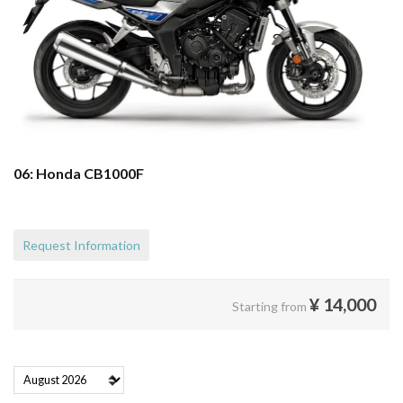
06: Honda CB1000F
Request Information
¥
14,000
Starting from