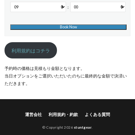
:
利用規約はコチラ
予約時の価格は見積もり金額となります。
当日オプションをご選択いただいたのちに最終的な金額で決済い
ただきます。
運営会社
利用規約・約款
よくある質問
© Copyright 2026
stuntgear
.