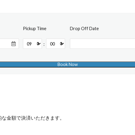
Pickup Time
Drop Off Date
:
的な金額で決済いただきます。