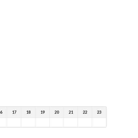
6
17
18
19
20
21
22
23