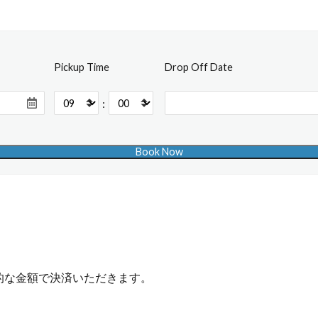
Pickup Time
Drop Off Date
:
的な金額で決済いただきます。